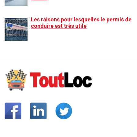
Les raisons pour lesquelles le permis de
conduire est très utile