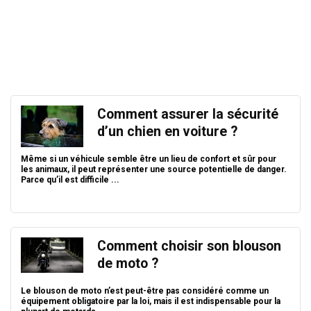
Comment assurer la sécurité
d’un chien en voiture ?
Même si un véhicule semble être un lieu de confort et sûr pour
les animaux, il peut représenter une source potentielle de danger.
Parce qu’il est difficile ...
Comment choisir son blouson
de moto ?
Le blouson de moto n’est peut-être pas considéré comme un
équipement obligatoire par la loi, mais il est indispensable pour la