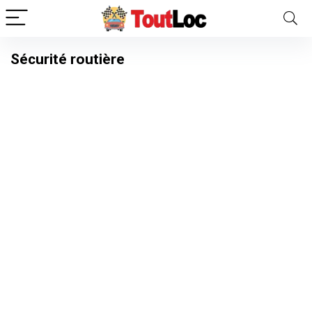
Sécurité routière