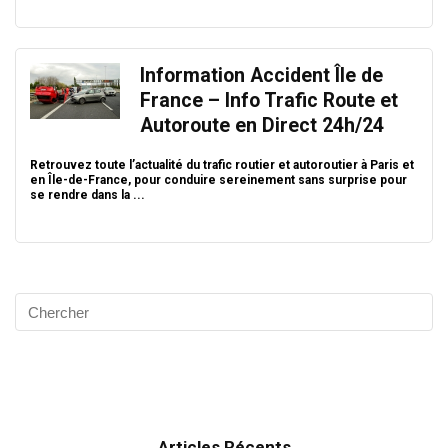
Information Accident Île de
France – Info Trafic Route et
Autoroute en Direct 24h/24
Retrouvez toute l’actualité du trafic routier et autoroutier à Paris et
en Île-de-France, pour conduire sereinement sans surprise pour
se rendre dans la ...
Articles Récents