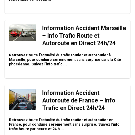
Information Accident Marseille
– Info Trafic Route et
Autoroute en Direct 24h/24
Retrouvez toute l’actualité du trafic routier et autoroutier à
Marseille, pour conduire sereinement sans surprise dans la Cité
phocéenne. Suivez l’info trafic ...
Information Accident
Autoroute de France – Info
Trafic en Direct 24h/24
Retrouvez toute l’actualité du trafic routier et autoroutier en
France, pour conduire sereinement sans surprise. Suivez l’info
trafic heure par heure et 24 h ...