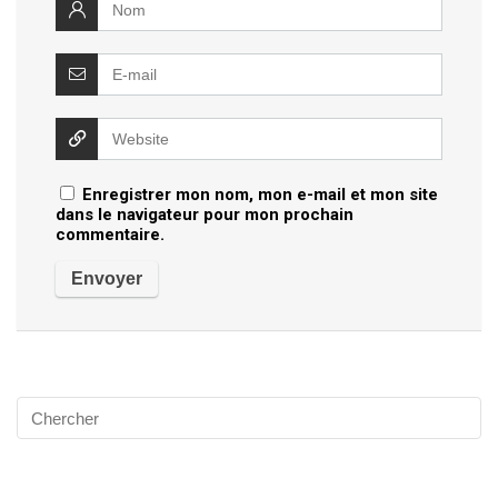
Enregistrer mon nom, mon e-mail et mon site
dans le navigateur pour mon prochain
commentaire.