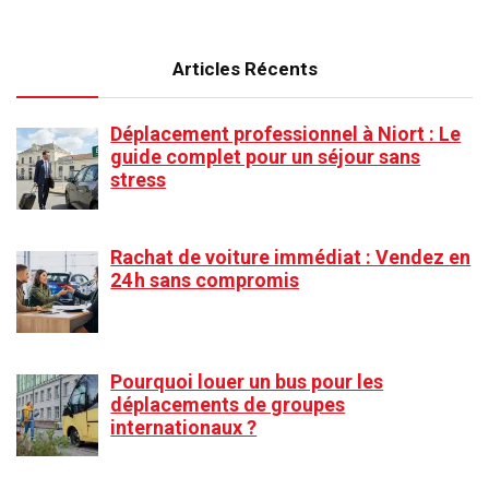
Articles Récents
Déplacement professionnel à Niort : Le
guide complet pour un séjour sans
stress
Rachat de voiture immédiat : Vendez en
24 h sans compromis
Pourquoi louer un bus pour les
déplacements de groupes
internationaux ?