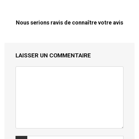
Nous serions ravis de connaître votre avis
LAISSER UN COMMENTAIRE