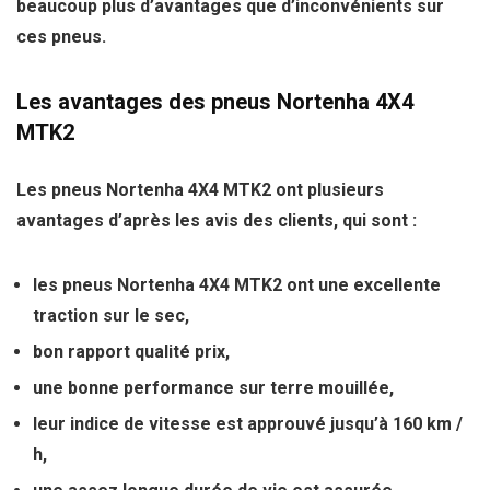
beaucoup plus d’avantages que d’inconvénients sur
ces pneus.
Les avantages des pneus Nortenha 4X4
MTK2
Les pneus Nortenha 4X4 MTK2 ont plusieurs
avantages d’après les avis des clients, qui sont :
les pneus Nortenha 4X4 MTK2 ont une excellente
traction
sur le sec,
bon rapport qualité prix,
une bonne performance sur terre mouillée,
leur indice de vitesse est approuvé jusqu’à 160 km /
h,