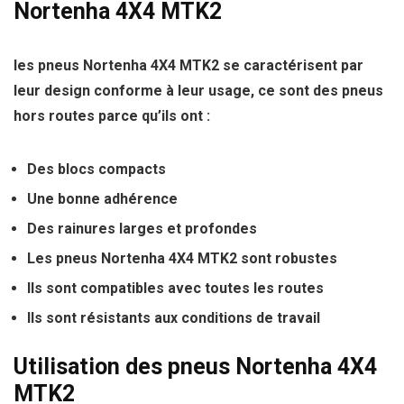
Nortenha 4X4 MTK2
les pneus Nortenha 4X4 MTK2 se caractérisent par
leur design conforme à leur usage, ce sont des pneus
hors routes parce qu’ils ont :
Des blocs
compacts
Une bonne adhérence
Des rainures larges et profondes
Les pneus
Nortenha 4X4 MTK2
sont robustes
Ils sont compatibles avec toutes les routes
Ils sont résistants aux conditions de travail
Utilisation des pneus Nortenha 4X4
MTK2