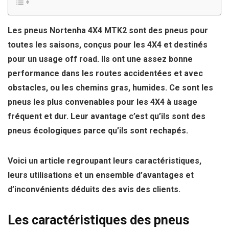
Les pneus Nortenha 4X4 MTK2 sont des pneus pour
toutes les saisons
, conçus pour les 4X4 et destinés
pour un usage
off road
. Ils ont une assez bonne
performance dans les routes accidentées et avec
obstacles, ou les chemins gras, humides. Ce sont les
pneus les plus convenables pour les 4X4 à usage
fréquent et dur. Leur avantage c’est qu’ils sont des
pneus écologiques parce qu’ils sont rechapés.
Voici un article regroupant leurs caractéristiques,
leurs utilisations et un ensemble d’avantages et
d’inconvénients déduits des avis des clients.
Les caractéristiques des pneus