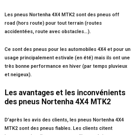
Les pneus
Nortenha 4X4 MTK2
sont des pneus off
road (hors route) pour
tout terrain
(routes
accidentées, route avec obstacles…).
Ce sont des pneus pour les automobiles 4X4 et pour un
usage principalement estivale (en été) mais ils ont une
très bonne performance en hiver (par temps pluvieux
et neigeux).
Les avantages et les inconvénients
des pneus Nortenha 4X4 MTK2
D’après les avis des clients, les pneus Nortenha 4X4
MTK2 sont des pneus fiables. Les clients citent