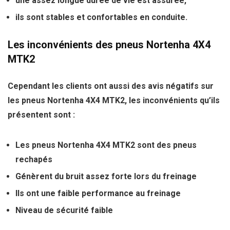
une assez longue durée de vie est assurée,
ils sont stables et confortables en conduite.
Les inconvénients des pneus Nortenha 4X4
MTK2
Cependant les clients ont aussi des avis négatifs sur
les pneus Nortenha 4X4 MTK2, les inconvénients qu’ils
présentent sont :
Les pneus Nortenha 4X4 MTK2 sont des pneus
rechapés
Génèrent du
bruit
assez forte lors du freinage
Ils ont une faible performance au freinage
Niveau de sécurité faible