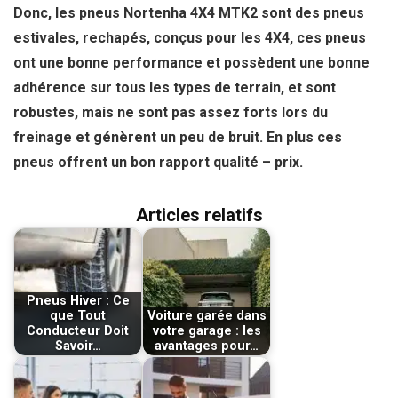
Donc, les pneus Nortenha 4X4 MTK2 sont des pneus
estivales, rechapés, conçus pour les 4X4, ces pneus
ont une bonne performance et possèdent une bonne
adhérence sur tous les types de terrain, et sont
robustes, mais ne sont pas assez forts lors du
freinage et génèrent un peu de bruit. En plus ces
pneus offrent un bon rapport qualité – prix.
Articles relatifs
Pneus Hiver : Ce
que Tout
Voiture garée dans
Conducteur Doit
votre garage : les
Savoir…
avantages pour…